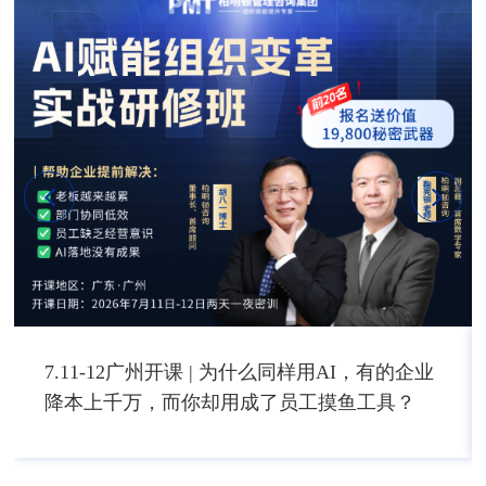
7.11-12广州开课 | 为什么同样用AI，有的企业
降本上千万，而你却用成了员工摸鱼工具？