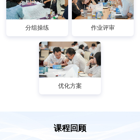
分组操练
作业评审
优化方案
课程回顾