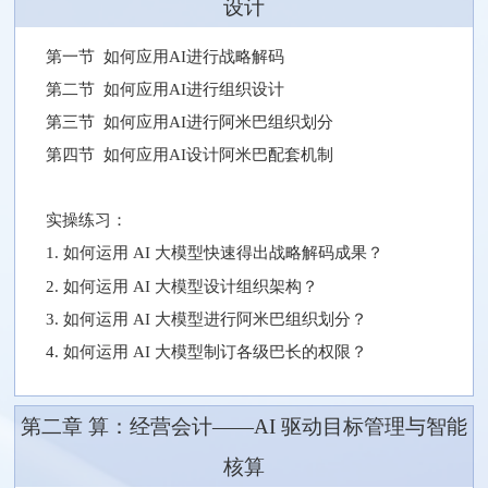
设计
第一节 如何应用AI进行战略解码
第二节 如何应用AI进行组织设计
第三节 如何应用AI进行阿米巴组织划分
第四节 如何应用AI设计阿米巴配套机制
实操练习：
1. 如何运用 AI 大模型快速得出战略解码成果？
2. 如何运用 AI 大模型设计组织架构？
3. 如何运用 AI 大模型进行阿米巴组织划分？
4. 如何运用 AI 大模型制订各级巴长的权限？
第二章 算：经营会计——AI 驱动目标管理与智能
核算