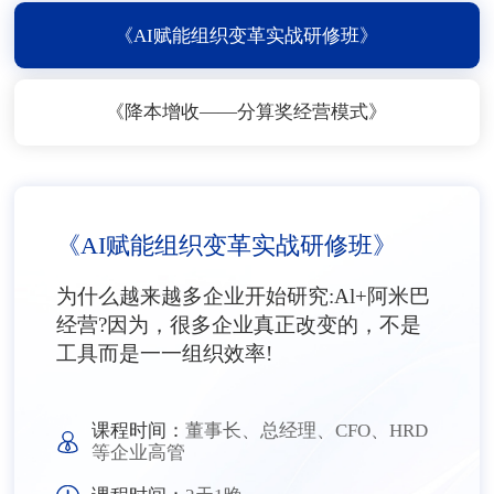
《AI赋能组织变革实战研修班》
《降本增收——分算奖经营模式》
《AI赋能组织变革实战研修班》
为什么越来越多企业开始研究:Al+阿米巴
经营?因为，很多企业真正改变的，不是
工具而是一一组织效率!
课程时间：
董事长、总经理、CFO、HRD
等企业高管