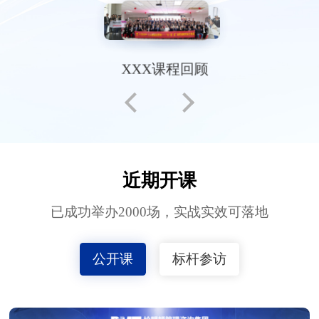
XXX课程回顾
近期开课
已成功举办2000场，实战实效可落地
公开课
标杆参访