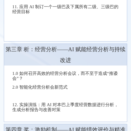
11. 应用 AI 制订一个一级巴及下属所有二级、三级巴的
经营目标
第三章 析：经营分析——AI 赋能经营分析与持续
改进
1.0 如何召开高效的经营分析会议，而不至于造成“推诿
会”？
2.0 智能化经营分析会新范式
12. 实操演练：用 AI 对本巴上季度经营数据进行分析，
生成分析报告与改善对策
第四章 奖：激励机制——AI 赋能绩效评价与精准