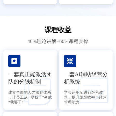
课程收益
40%理论讲解+60%课程实操
一套真正能激活团
一套AI辅助经营分
队的分钱机制
析系统
建立全面的人才激励体系
学会运用AI进行经营改
，让员工从 “要我干”变成
善，提升组织效率与经营
“我要干”
管理能力