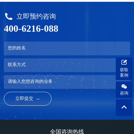
立即预约咨询
400-6216-088
您的姓名
联系方式
获取
案例
请输入您想咨询的业务
咨询
全国咨询热线