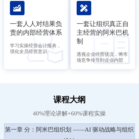
一套人人对结果负
一套让组织真正自
责的内部经营体系
主经营的阿米巴机
制
学习实操经营会计报表，
强化全员经营意识
透视企业经营状况，将市
场竞争传导到企业内部
课程大纲
40%理论讲解+60%课程实操
第一章 分：阿米巴组织划 ——AI 驱动战略与组织