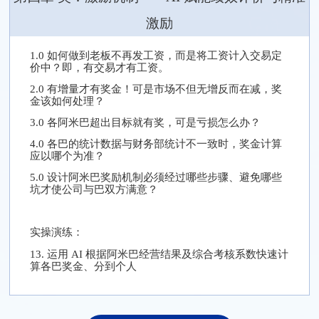
激励
1.0 如何做到老板不再发工资，而是将工资计入交易定
价中？即，有交易才有工资。
2.0 有增量才有奖金！可是市场不但无增反而在减，奖
金该如何处理？
3.0 各阿米巴超出目标就有奖，可是亏损怎么办？
4.0 各巴的统计数据与财务部统计不一致时，奖金计算
应以哪个为准？
5.0 设计阿米巴奖励机制必须经过哪些步骤、避免哪些
坑才使公司与巴双方满意？
实操演练：
13. 运用 AI 根据阿米巴经营结果及综合考核系数快速计
算各巴奖金、分到个人