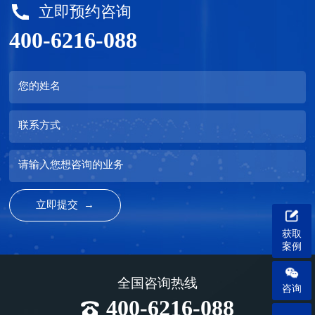
立即预约咨询
400-6216-088
您的姓名
联系方式
请输入您想咨询的业务
获取
案例
全国咨询热线
咨询
400-6216-088