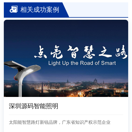
相关成功案例
深圳源码智能照明
太阳能智慧路灯新锐品牌，广东省知识产权示范企业