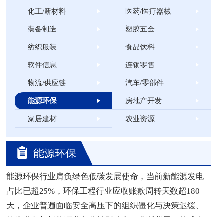
化工/新材料
医药/医疗器械
装备制造
塑胶五金
纺织服装
食品饮料
软件信息
连锁零售
物流/供应链
汽车/零部件
能源环保
房地产开发
家居建材
农业资源
能源环保
能源环保行业肩负绿色低碳发展使命，当前新能源发电
占比已超25%，环保工程行业应收账款周转天数超180
天，企业普遍面临安全高压下的组织僵化与决策迟缓、