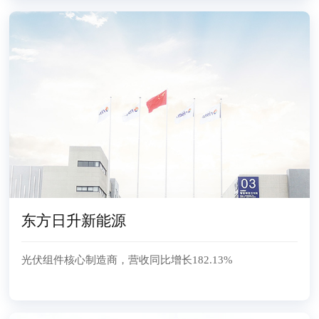
东方日升新能源
光伏组件核心制造商，营收同比增长182.13%