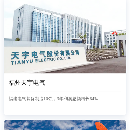
福州天宇电气
福建电气装备制造10强，3年利润总额增长64%