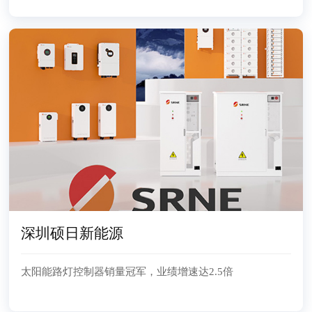
深圳硕日新能源
太阳能路灯控制器销量冠军，业绩增速达2.5倍