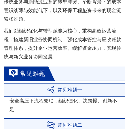
传统业务与新能源业务的转型冲突、垄断背景下的成本
意识淡薄与效能低下，以及环保工程垫资带来的现金流
紧张难题。
我们以组织优化与转型赋能为核心，重构高效运营流
程，搭建新旧业务协同机制，强化成本管控与应收账款
管理体系，提升企业运营效率、缓解资金压力，实现传
统与新兴业务协同发展
常见难题
常见难题一
安全高压下流程繁琐，组织僵化、决策慢、创新不
足
常见难题二