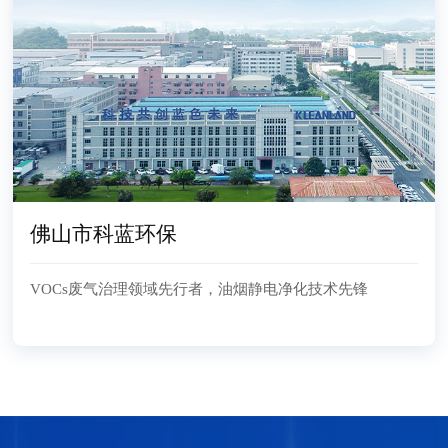
佛山市科蓝环保
VOCs废气治理领域先行者，油烟静电净化技术先锋