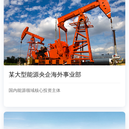
某大型能源央企海外事业部
国内能源领域核心投资主体