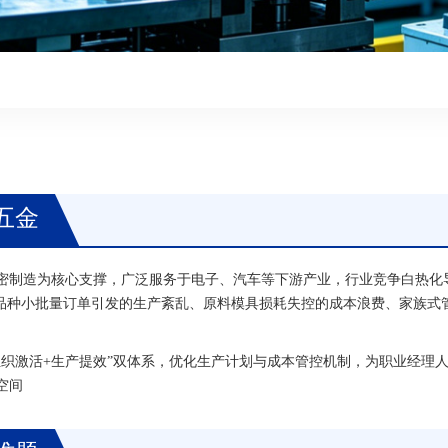
五金
密制造为核心支撑，广泛服务于电子、汽车等下游产业，行业竞争白热化
多品种小批量订单引发的生产紊乱、原料模具损耗失控的成本浪费、家族式
组织激活+生产提效”双体系，优化生产计划与成本管控机制，为职业经理
空间