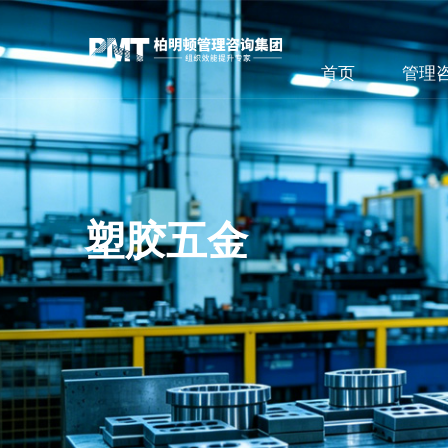
首页
管理
塑胶五金