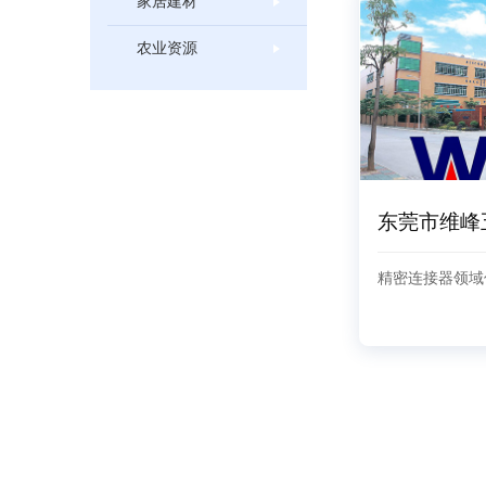
家居建材
农业资源
东莞市维峰
精密连接器领域