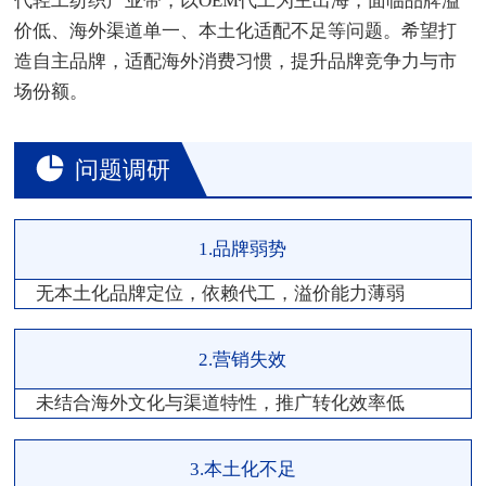
代轻工纺织产业带，以OEM代工为主出海，面临品牌溢
价低、海外渠道单一、本土化适配不足等问题。希望打
造自主品牌，适配海外消费习惯，提升品牌竞争力与市
场份额。
问题调研
1.品牌弱势
无本土化品牌定位，依赖代工，溢价能力薄弱
2.营销失效
未结合海外文化与渠道特性，推广转化效率低
3.本土化不足