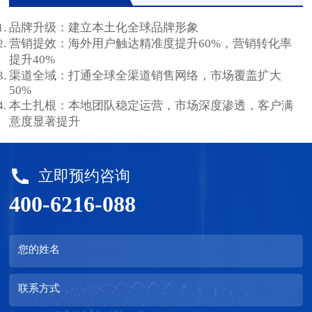
品牌升级：建立本土化全球品牌形象
营销提效：海外用户触达精准度提升60%，营销转化率
提升40%
渠道全域：打通全球全渠道销售网络，市场覆盖扩大
50%
本土扎根：本地团队稳定运营，市场深度渗透，客户满
意度显著提升
立即预约咨询
400-6216-088
您的姓名
联系方式