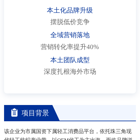
本土化品牌升级
摆脱低价竞争
全域营销落地
营销转化率提升40%
本土团队成型
深度扎根海外市场
项目背景
该企业为市属国资下属轻工消费品平台，依托珠三角现