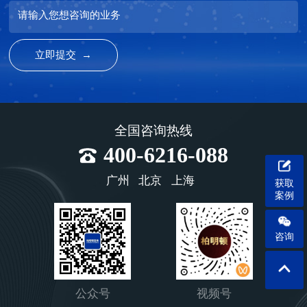
请输入您想咨询的业务
全国咨询热线
400-6216-088
广州
北京
上海
获取
案例
咨询
公众号
视频号