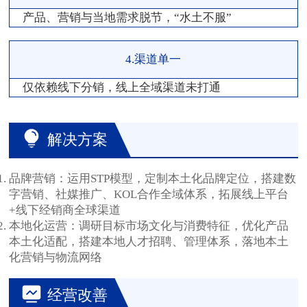
产品、营销与当地需求脱节，“水土不服”
4.渠道单一
仅依赖线下分销，线上全域渠道未打通
解决方案
品牌营销：运用STP模型，定制本土化品牌定位，搭建数
字营销、社媒推广、KOL合作全域体系，拓展线上平台
+线下经销商全球渠道
本地化运营：调研目标市场文化与消费特征，优化产品
本土化适配，搭建本地人才招聘、管理体系，落地本土
化营销与物流网络
经营改善