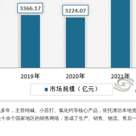
领域多年，主营纯碱、小苏打、氯化钙等核心产品，依托潍坊本地
美十余个国家地区的销售网络，形成了生产、销售、物流、售后