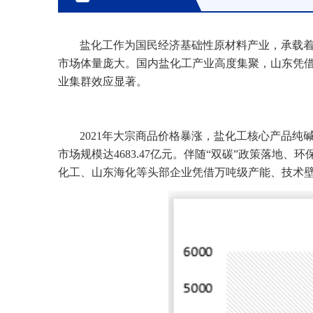
盐化工作为国民经济基础性原材料产业，承载着
市场体量庞大。国内盐化工产业高度集聚，山东凭
业集群效应显著。
2021年大宗商品价格暴涨，盐化工核心产品纯
市场规模达4683.47亿元。伴随“双碳”政策落
化工、山东海化等头部企业凭借万吨级产能、技术