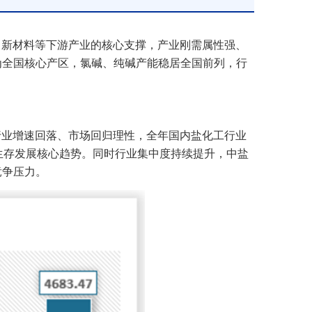
、新材料等下游产业的核心支撑，产业刚需属性强、
为全国核心产区，氯碱、纯碱产能稳居全国前列，行
年行业增速回落、市场回归理性，全年国内盐化工行业
业生存发展核心趋势。同时行业集中度持续提升，中盐
竞争压力。