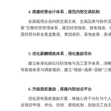
4. 搭建经营会计体系，规范内部交易机制
全面梳理企业内部交易主体、交易品类与协作流
善”完整经营管理体系，规范经营报表、财务报表、
度经营分析会复盘数据、查找差距、落地改善，形
5. 优化薪酬绩效体系，强化激励导向
建立标准化岗位任职资格与员工晋升体系，清
等薪级体系与调薪规则，建立“绩效+成果+贡献”
6. 升级股权激励，搭建内部创业平台
优化原有股权激励方案，将核心骨干分红与个
业项目申报、评估、扶持、跟投机制，鼓励员工自