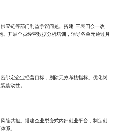
供应链等部门利益争议问题。搭建“三表四会一改
试跑。开展全员经营数据分析培训，辅导各单元通过月
紧密绑定企业经营目标，剔除无效考核指标。优化岗
主观能动性。
、风险共担。搭建企业裂变式内部创业平台，制定创
育体系。