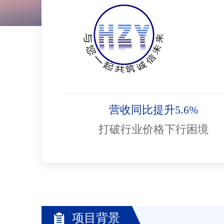
营收同比提升5.6%
打破行业价格下行困境
项目背景