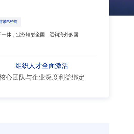
阿米巴经营
于一体，业务辐射全国、远销海外多国
组织人才全面激活
核心团队与企业深度利益绑定