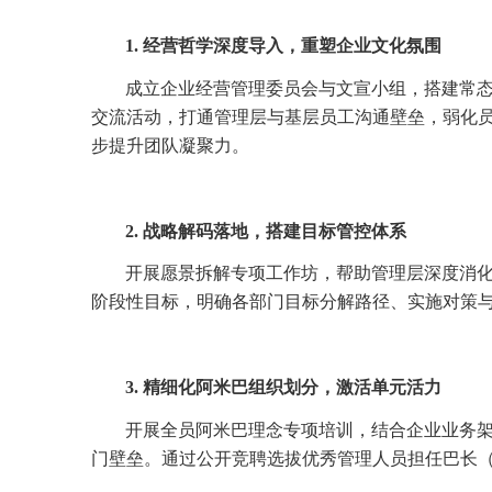
1. 经营哲学深度导入，重塑企业文化氛围
成立企业经营管理委员会与文宣小组，搭建常
交流活动，打通管理层与基层员工沟通壁垒，弱化
步提升团队凝聚力。
2. 战略解码落地，搭建目标管控体系
开展愿景拆解专项工作坊，帮助管理层深度消化
阶段性目标，明确各部门目标分解路径、实施对策
3. 精细化阿米巴组织划分，激活单元活力
开展全员阿米巴理念专项培训，结合企业业务
门壁垒。通过公开竞聘选拔优秀管理人员担任巴长