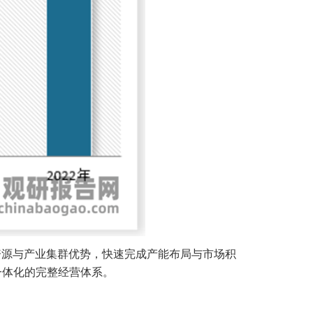
资源与产业集群优势，快速完成产能布局与市场积
一体化的完整经营体系。