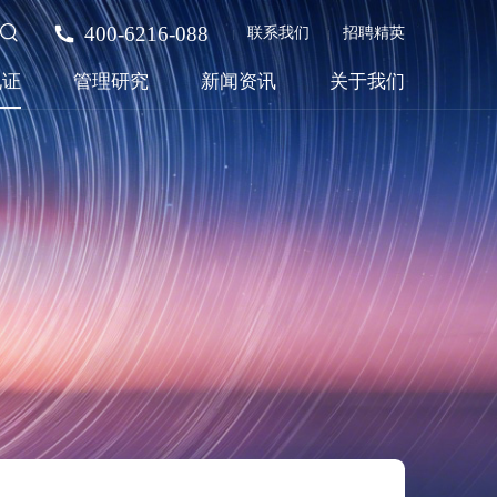
400-6216-088
联系我们
招聘精英
见证
管理研究
新闻资讯
关于我们