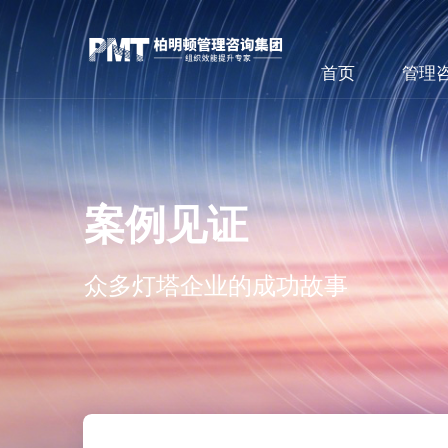
首页
管理
案例见证
众多灯塔企业的成功故事