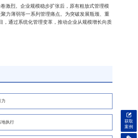
内卷激烈。企业规模稳步扩张后，原有粗放式管理模
凝聚力薄弱等一系列管理痛点。为突破发展瓶颈、重
项目，通过系统化管理变革，推动企业从规模增长向质
引力
获取
落地执行
案例