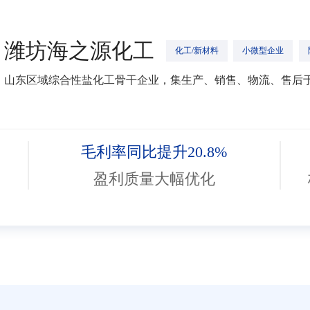
潍坊海之源化工
化工/新材料
小微型企业
山东区域综合性盐化工骨干企业，集生产、销售、物流、售后
毛利率同比提升20.8%
盈利质量大幅优化