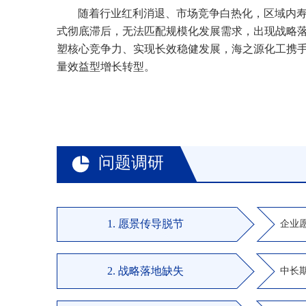
随着行业红利消退、市场竞争白热化，区域内
式彻底滞后，无法匹配规模化发展需求，出现战略
塑核心竞争力、实现长效稳健发展，海之源化工携手
量效益型增长转型。
问题调研
1. 愿景传导脱节
企业
2. 战略落地缺失
中长