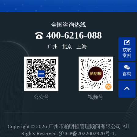
全国咨询热线
400-6216-088
广州
北京
上海
获取
案例
咨询
公众号
视频号
Copyright © 2026 广州市柏明顿管理顾问有限公司 All
Rights Reserved.
沪ICP备2022002920号-1.