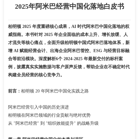
2025年阿米巴经营中国化落地白皮书
柏明顿 2025 年度重磅核心成果，AI 时代阿米巴中国化落地的权
威指南。本书针对 2025 年企业面临的成本上升、增长放缓、人
才流失等核心痛点，全面升级柏明顿中国式阿米巴落地体系，新
增 AI 赋能经营会计、出海企业阿米巴管控、ESG 与经营目标融
合等前沿模块。深度解析6个 2024-2025 年最新交付的标杆案
例，披露真实实施数据与客户原声反馈，帮助企业在不确定时代
构建全员经营的核心竞争力。
前言：
柏明顿 20 年阿米巴中国化实践之路
阿米巴经营引入中国的历史演进
柏明顿在阿米巴领域的行业贡献与绝对优势
从 "阿米巴经营" 到 "组织效能提升" 的战略升级