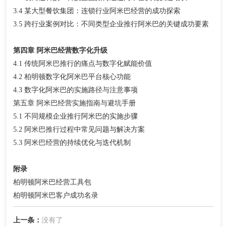
3.4 某大型餐饮集团：连锁行业阿米巴经营的成功探索
3.5 跨行业案例对比：不同类型企业推行阿米巴的关键成功要素
第四章 阿米巴经营数字化升级
4.1 传统阿米巴推行的痛点与数字化赋能价值
4.2 柏明顿数字化阿米巴平台核心功能
4.3 数字化阿米巴的实施路径与注意事项
第五章 阿米巴经营实施指南与避坑手册
5.1 不同规模企业推行阿米巴的实施步骤
5.2 阿米巴推行过程中常见问题与解决方案
5.3 阿米巴经营的持续优化与迭代机制
附录
柏明顿阿米巴经营工具包
柏明顿阿米巴客户成功名录
上一条：
没有了