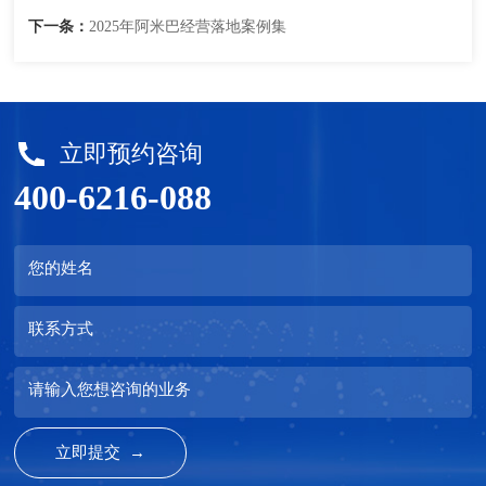
下一条：
2025年阿米巴经营落地案例集
立即预约咨询
400-6216-088
您的姓名
联系方式
请输入您想咨询的业务