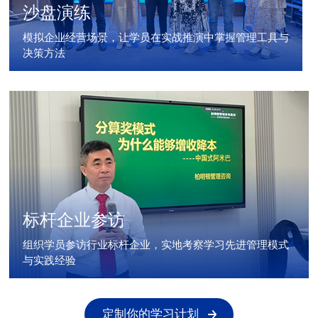
沙盘演练
模拟企业经营场景，让学员在实战推演中掌握管理工具与
决策方法
标杆企业参访
组织学员参访行业标杆企业，实地考察学习先进管理模式
与实践经验
定制你的学习计划