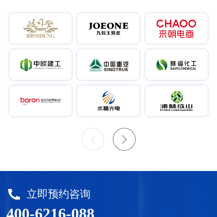
立即预约咨询
400-6216-088