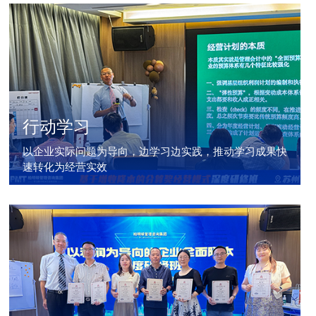
行动学习
以企业实际问题为导向，边学习边实践，推动学习成果快
速转化为经营实效