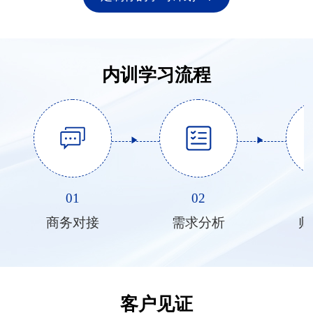
内训学习流程
01
02
商务对接
需求分析
师
客户见证