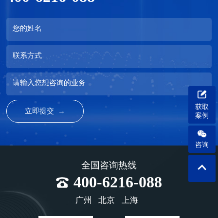
您的姓名
联系方式
请输入您想咨询的业务
获取
案例
咨询
全国咨询热线
400-6216-088
广州
北京
上海