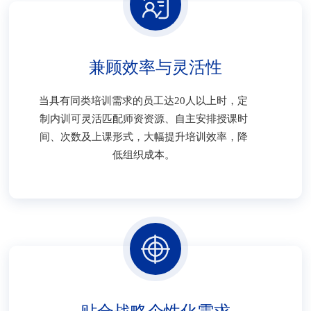
兼顾效率与灵活性
当具有同类培训需求的员工达20人以上时，定
制内训可灵活匹配师资资源、自主安排授课时
间、次数及上课形式，大幅提升培训效率，降
低组织成本。