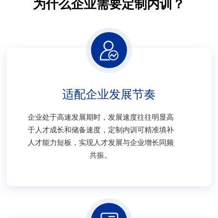
为什么企业需要定制内训？
适配企业发展节奏
企业处于高速发展期时，发展速度往往明显高
于人才成长和储备速度，定制内训可精准填补
人才能力短板，实现人才发展与企业增长同频
共振。