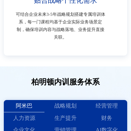
贴合战略个性化需求
可结合企业未来3-5年战略规划搭建专属培训体
系，每一门课程均基于企业实际业务场景定
制，确保培训内容与战略落地、业务提升直接
关联。
柏明顿内训服务体系
阿米巴
战略规划
经营管理
人力资源
生产提升
财务
企业文化
营销管理
AI数字化