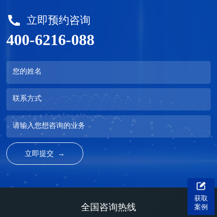
立即预约咨询
400-6216-088
您的姓名
联系方式
请输入您想咨询的业务
获取
全国咨询热线
案例