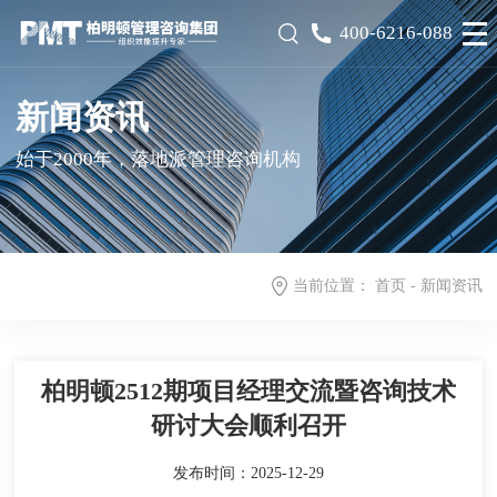
400-6216-088
新闻资讯
始于2000年，落地派管理咨询机构
当前位置：
首页
-
新闻资讯
柏明顿2512期项目经理交流暨咨询技术
研讨大会顺利召开
发布时间：2025-12-29