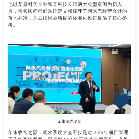
他以某原料药企业和某科技公司两大典型案例为切入
点，带领顾问师们系统定义和梳理了阿米巴经营会计的
落地标准，为后续同类项目的标准化推进提供了核心参
考。
▲朱德强老师
年末收官之际，此次季度大会不仅是对2025年项目管理