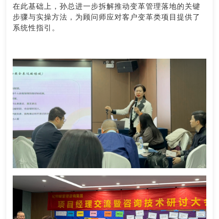
在此基础上，孙总进一步拆解推动变革管理落地的关键
步骤与实操方法，为顾问师应对客户变革类项目提供了
系统性指引。