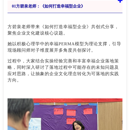
0
1
方碧泉老师：《如何打造幸福型企业》
方碧泉老师带来《如何打造幸福型企业》共创式分享，
聚焦企业文化建设核心议题。
她以积极心理学中的幸福PERMA模型为理论支撑，引导
现场顾问师对子维度展开多角度共创探讨。
过程中，大家结合实操经验完善和丰富幸福企业落地策
略，同时深入研讨了落地过程中可能存在的未知问题及
应对思路，让抽象的企业文化理念转化为可落地的实践
方向。