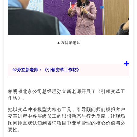
▲方碧泉老师
0
2
孙立新老师：《引领变革工作坊》
柏明顿北京公司总经理孙立新老师开展了《引领变革工
作坊》。
她以变革冲浪模型为核心工具，引导顾问师们模拟客户
变革进程中各层级员工的思想动态与行为反应，让现场
顾问师直观认知到咨询项目中变革管理的核心价值与必
要性。