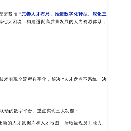
理需紧扣 
“完善人才布局、推进数字化转型、深化三
” 等七大困境，构建适配高质量发展的人力资源体系，
技术实现全流程数字化，解决 “人才盘点不系统、决
才” 联动的数字平台。重点实现三大功能：
更新的人才数据库和人才地图，清晰呈现员工能力、