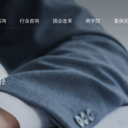
咨询
行业咨询
国企改革
商学院
案例
径