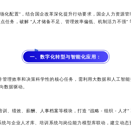
要素市场化配置”，结合国企改革深化提升行动要求，国企人力资源管
重点任务，破解 “人才储备不足、管理效率偏低、机制活力不强
一、数字化转型与智能化应用：
提升管理效率和决策科学性的核心任务，需利用大数据和人工智能
转向数据驱动。
培训、绩效、薪酬、人事档案等模块，打造 “战略 - 组织 - 人
系统与企业人才库、培训系统与岗位能力模型库联动，建立动态