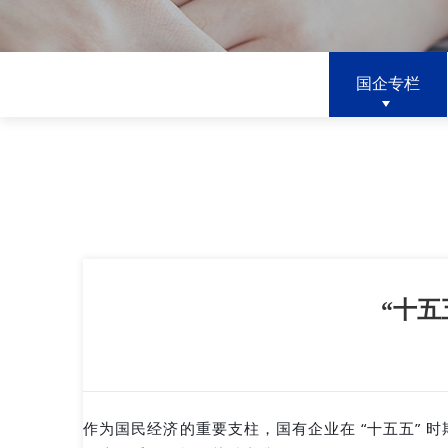
国企专栏
“十
作为国民经济的重要支柱，国有企业在 “十五五” 