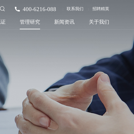
400-6216-088
联系我们
招聘精英
见证
管理研究
新闻资讯
关于我们