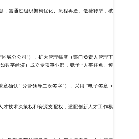
的关键，需通过组织架构优化、流程再造、敏捷转型，破
 “区域分公司”），扩大管理幅度（部门负责人管理下
（如数字经济）成立专项事业部，赋予 “人事任免、预
认”“分管领导二次签字”），采用 “电子签章 + 
研人才技术决策权和资源支配权，适配创新人才工作模