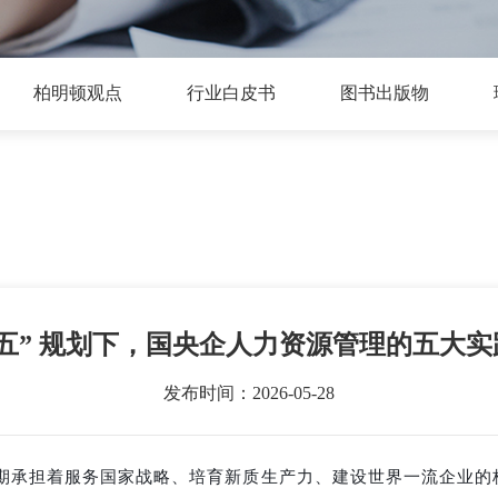
柏明顿观点
行业白皮书
图书出版物
五五” 规划下，国央企人力资源管理的五大实
发布时间：2026-05-28
时期承担着服务国家战略、培育新质生产力、建设世界一流企业的