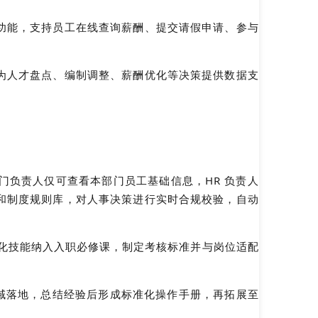
功能，支持员工在线查询薪酬、提交请假申请、参与
为人才盘点、编制调整、薪酬优化等决策提供数据支
如部门负责人仅可查看本部门员工基础信息，HR 负责人
和制度规则库，对人事决策进行实时合规校验，自动
数字化技能纳入入职必修课，制定考核标准并与岗位适配
出领域落地，总结经验后形成标准化操作手册，再拓展至