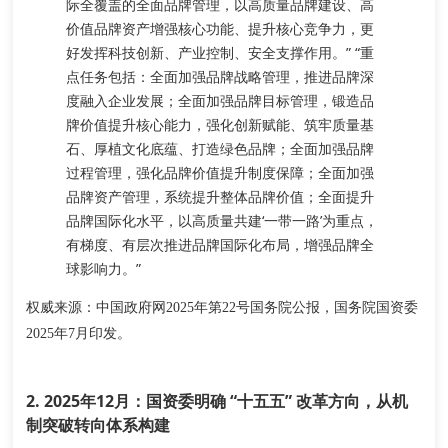
际全覆盖的全面品牌管理
，以高质量品牌建设、高
价值品牌资产增强核心功能、提升核心竞争力，更
好发挥科技创新、产业控制、安全支撑作用。” “重
点任务包括：全面加强品牌战略管理，推进品牌深
度融入企业发展；全面加强品牌目标管理，锻造品
牌价值提升核心能力，强化创新赋能、筑牢质量基
石、厚植文化底蕴、打造绿色品牌；全面加强品牌
过程管理，强化品牌价值提升制度保障；全面加强
品牌资产管理，系统提升整体品牌价值；全面提升
品牌国际化水平，以高质量共建‘一带一路’为重点，
有梯度、有层次推进品牌国际化布局，增强品牌全
球影响力。”
权威来源
：中国政府网2025年第22号国务院公报，国务院国资委
2025年7月印发。
2. 2025年12月：国资委明确 “十五五” 改革方向，从机
制突破转向体系构建