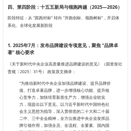
四、第四阶段：十五五新局与领跑跨越（2025—2026）
阶段特征：从 “跟跑对标” 转向 “并跑创标、领跑树标”，开启体
系化、全球化发展新阶段
1. 2025年7月：发布品牌建设专项意见，聚焦 “品牌卓
著” 核心要求
《关于新时代中央企业高质量推进品牌建设的意见》（国资发社
责规〔2025〕31号）
政策原文摘录
：
“为推动新时代中央企业加强品牌建设、提升品牌价
值、打造卓著品牌，进一步增强核心功能、提升核
心竞争力，加快培育新质生产力，增强企业软实
力，现提出以下意见。
以习近平新时代中国特色社
会主义思想为指导，深入贯彻党的二十大和二十届
二中、三中全会精神，全方位推进中央企业发挥品
牌引领作用，加强全员、全流程、全要素、国内国