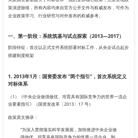
策演进脉络，所有内容均来自官方公开文件与权威发布，可作为
企业政策学习、行业研究与对外发布的权威参考。
一、第一阶段：系统筑基与试点探索（2013—2017）
阶段特征：首次以正式文件系统部署对标工作，从央企试点起步
搭建制度框架
1. 2013年1月：国资委发布 “两个指引”，首次系统定义
对标体系
（1）《中央企业做强做优、培育具有国际竞争力的世界一流企
业要素指引》（国资发改革〔2013〕17 号）
政策原文摘录
：
“为深入贯彻落实科学发展观，加快推进中央企业做
强做优、培育具有国际竞争力的世界一流企业，制