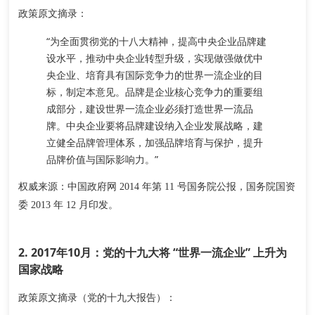
政策原文摘录
：
“为全面贯彻党的十八大精神，提高中央企业品牌建
设水平，推动中央企业转型升级，实现做强做优中
央企业、培育具有国际竞争力的世界一流企业的目
标，制定本意见。
品牌是企业核心竞争力的重要组
成部分，建设世界一流企业必须打造世界一流品
牌
。中央企业要将品牌建设纳入企业发展战略，建
立健全品牌管理体系，加强品牌培育与保护，提升
品牌价值与国际影响力。”
权威来源
：中国政府网 2014 年第 11 号国务院公报，国务院国资
委 2013 年 12 月印发。
2. 2017年10月：党的十九大将 “世界一流企业” 上升为
国家战略
政策原文摘录（党的十九大报告）
：