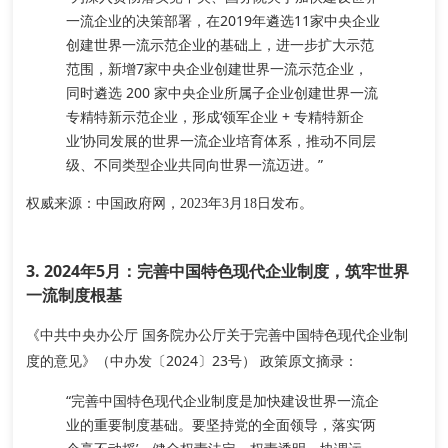
一流企业的决策部署，在2019年遴选11家中央企业
创建世界一流示范企业的基础上，进一步扩大示范
范围，
新增7家中央企业创建世界一流示范企业，
同时遴选 200 家中央企业所属子企业创建世界一流
专精特新示范企业
，形成‘领军企业 + 专精特新企
业’协同发展的世界一流企业培育体系，推动不同层
级、不同类型企业共同向世界一流迈进。”
权威来源
：中国政府网，2023年3月18日发布。
3. 2024年5月：完善中国特色现代企业制度，筑牢世界
一流制度根基
《中共中央办公厅 国务院办公厅关于完善中国特色现代企业制
度的意见》（中办发〔2024〕23号）
政策原文摘录
：
“完善中国特色现代企业制度是加快建设世界一流企
业的重要制度基础。要坚持党的全面领导，落实‘两