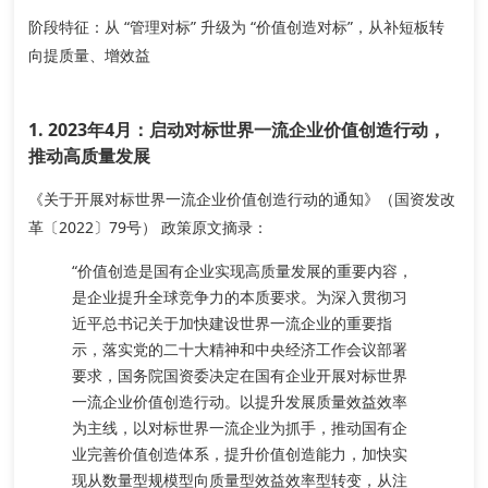
阶段特征：从 “管理对标” 升级为 “价值创造对标”，从补短板转
向提质量、增效益
1. 2023年4月：启动对标世界一流企业价值创造行动，
推动高质量发展
《关于开展对标世界一流企业价值创造行动的通知》（国资发改
革〔2022〕79号）
政策原文摘录
：
“价值创造是国有企业实现高质量发展的重要内容，
是企业提升全球竞争力的本质要求。为深入贯彻习
近平总书记关于加快建设世界一流企业的重要指
示，落实党的二十大精神和中央经济工作会议部署
要求，国务院国资委决定在国有企业开展对标世界
一流企业价值创造行动。
以提升发展质量效益效率
为主线，以对标世界一流企业为抓手，推动国有企
业完善价值创造体系，提升价值创造能力，加快实
现从数量型规模型向质量型效益效率型转变，从注