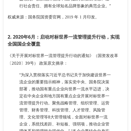
行社会责任、拥有全球知名品牌形象的典范企业。”
权威来源
：国务院国资委官网，2019 年 1 月印发。
2. 2020年6月：启动对标世界一流管理提升行动，实现
全国国企全覆盖
《关于开展对标世界一流管理提升行动的通知》（国资发改革
〔2020〕39号）
政策原文摘录
：
“为深入贯彻落实习近平总书记关于加快建设世界一
流企业的重要指示精神，落实党中央、国务院决策
部署，推动国有重点企业向世界一流水平迈进，决
定在
中央企业和地方国有重点企业
开展对标世界一
流管理提升行动。
聚焦战略管理、组织管理、运营
管理、财务管理、科技管理、人才管理、风险管
理、文化管理等8大管理领域
，全面对标世界一流
企业，系统找差距、补短板、强弱项，推动企业管
理体系和管理能力现代化。” “各企业要结合自身实