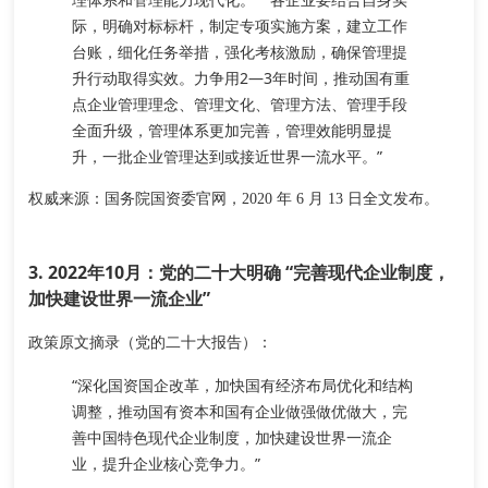
际，明确对标标杆，制定专项实施方案，建立工作
台账，细化任务举措，强化考核激励，确保管理提
升行动取得实效。力争用2—3年时间，推动国有重
点企业管理理念、管理文化、管理方法、管理手段
全面升级，管理体系更加完善，管理效能明显提
升，一批企业管理达到或接近世界一流水平。”
权威来源
：国务院国资委官网，2020 年 6 月 13 日全文发布。
3. 2022年10月：党的二十大明确 “完善现代企业制度，
加快建设世界一流企业”
政策原文摘录（党的二十大报告）
：
“深化国资国企改革，加快国有经济布局优化和结构
调整，推动国有资本和国有企业做强做优做大，
完
善中国特色现代企业制度，加快建设世界一流企
业
，提升企业核心竞争力。”