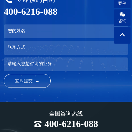
案例
400-6216-088
咨询
您的姓名
联系方式
请输入您想咨询的业务
全国咨询热线
400-6216-088