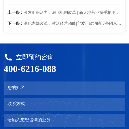
上一条：
激发组织活力，深化机制改革 | 新天地药业携手柏明顿正式启动数字阿米巴咨询项目
下一条：
深化内部改革，激活经营动能|宁波正欣消防设备阿米巴咨询项目启动会顺利召开
立即预约咨询
400-6216-088
您的姓名
联系方式
请输入您想咨询的业务