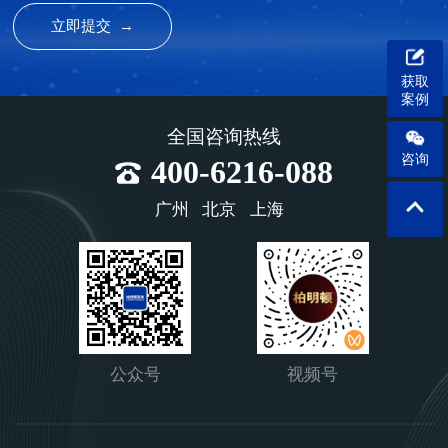
获取
案例
全国咨询热线
咨询
400-6216-088
广州
北京
上海
公众号
视频号