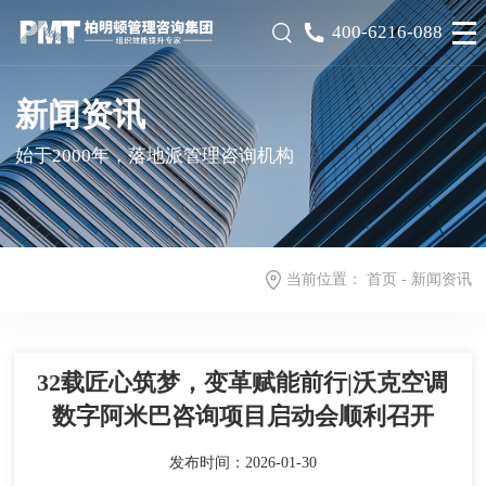
400-6216-088
新闻资讯
始于2000年，落地派管理咨询机构
当前位置：
首页
-
新闻资讯
32载匠心筑梦，变革赋能前行|沃克空调
数字阿米巴咨询项目启动会顺利召开
发布时间：2026-01-30