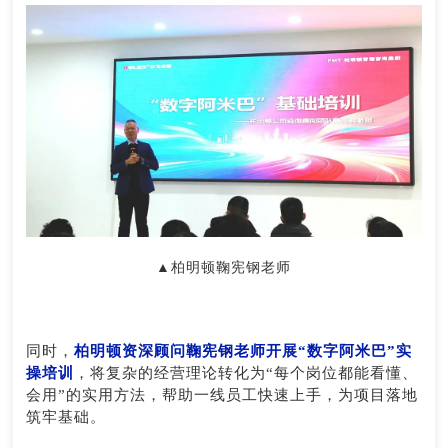
▲柏明顿鞠宪钢老师
同时，
柏明顿资深顾问鞠宪钢老师开展“数字阿米巴”实
操培训
，将复杂的经营理论转化为“每个岗位都能看懂、
会用”的实用方法，帮助一线员工快速上手，为项目落地
筑牢基础。