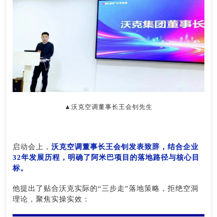
▲沃克空调董事长王会钊先生
启动会上，
沃克空调董事长王会钊发表致辞，结合企业
32年发展历程，明确了阿米巴项目的落地路径与核心目
标。
他提出了贴合沃克实际的“三步走”落地策略，拒绝空洞
理论，聚焦实操实效：