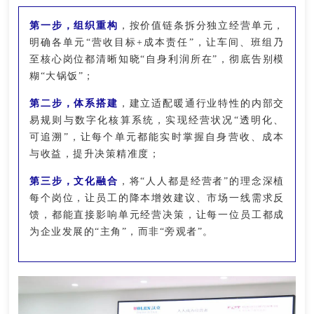
第一步，组织重构
，按价值链条拆分独立经营单元，
明确各单元“营收目标+成本责任”，让车间、班组乃
至核心岗位都清晰知晓“自身利润所在”，彻底告别模
糊“大锅饭”；
第二步，体系搭建
，建立适配暖通行业特性的内部交
易规则与数字化核算系统，实现经营状况“透明化、
可追溯”，让每个单元都能实时掌握自身营收、成本
与收益，提升决策精准度；
第三步，文化融合
，将“人人都是经营者”的理念深植
每个岗位，让员工的降本增效建议、市场一线需求反
馈，都能直接影响单元经营决策，让每一位员工都成
为企业发展的“主角”，而非“旁观者”。