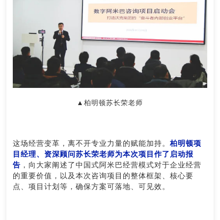
▲柏明顿苏长荣老师
这场经营变革，离不开专业力量的赋能加持。
柏明顿
项
目经理、资深顾问苏长荣老师为本次项目作了启动报
告
，向大家阐述了中国式
阿米巴经营
模式对于企业经营
的重要价值，以及本次咨询项目的整体框架、核心要
点、项目计划等，确保方案可落地、可见效。