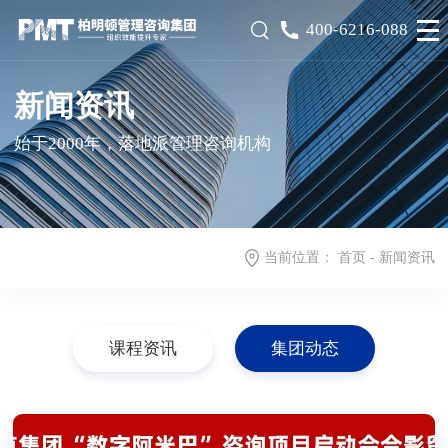
400-6216-088
新闻资讯
始于2000年，落地派管理咨询机构
当前位置：
首页
-
新闻资讯
课程资讯
集团动态