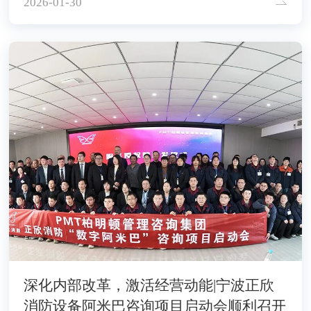
2026-01-30
深化内部改革，激活经营动能|宁波正欣
消防设备阿米巴咨询项目启动会顺利召开